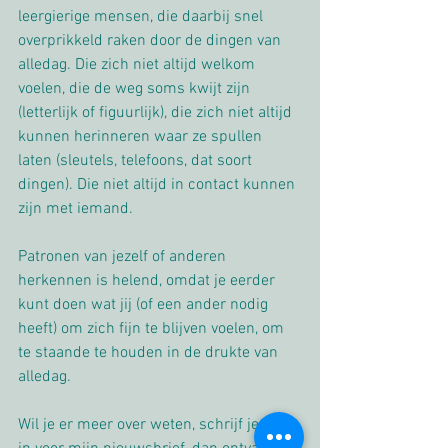
leergierige mensen, die daarbij snel 
overprikkeld raken door de dingen van 
alledag. Die zich niet altijd welkom 
voelen, die de weg soms kwijt zijn 
(letterlijk of figuurlijk), die zich niet altijd 
kunnen herinneren waar ze spullen 
laten (sleutels, telefoons, dat soort 
dingen). Die niet altijd in contact kunnen 
zijn met iemand. 
Patronen van jezelf of anderen 
herkennen is helend, omdat je eerder 
kunt doen wat jij (of een ander nodig 
heeft) om zich fijn te blijven voelen, om 
te staande te houden in de drukte van 
alledag.
Wil je er meer over weten, schrijf je dan 