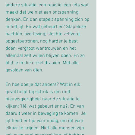
andere situatie, een reactie, een iets wat 
maakt dat we niet aan ontspanning 
denken. En dan stapelt spanning zich op 
in het lijf. En wat gebeurt er? Slapeloze 
nachten, overleving, slechte zelfzorg, 
opgeefpatronen, nog harder je best 
doen, vergroot wantrouwen en het 
allemaal zelf willen blijven doen. En zo 
blijf je in die cirkel draaien. Met alle 
gevolgen van dien.  
En hoe doe je dat anders? Wat in elk 
geval helpt bij schrik is om met 
nieuwsgierigheid naar de situatie te 
kijken: 'Hé, wat gebeurt er nu?'. En van 
daaruit weer in beweging te komen. Je 
lijf heeft er tijd voor nodig, om dit voor 
elkaar te krijgen. Niet alle mensen zijn 