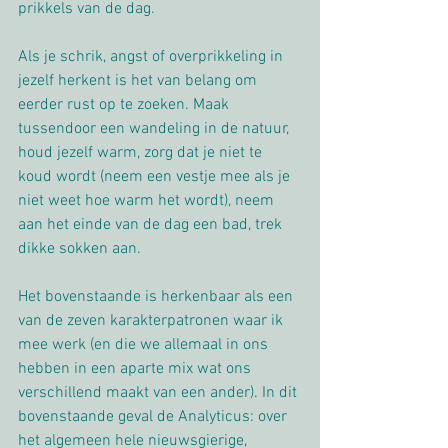
prikkels van de dag. 
Als je schrik, angst of overprikkeling in 
jezelf herkent is het van belang om 
eerder rust op te zoeken. Maak 
tussendoor een wandeling in de natuur, 
houd jezelf warm, zorg dat je niet te 
koud wordt (neem een vestje mee als je 
niet weet hoe warm het wordt), neem 
aan het einde van de dag een bad, trek 
dikke sokken aan. 
Het bovenstaande is herkenbaar als een 
van de zeven karakterpatronen waar ik 
mee werk (en die we allemaal in ons 
hebben in een aparte mix wat ons 
verschillend maakt van een ander). In dit 
bovenstaande geval de Analyticus: over 
het algemeen hele nieuwsgierige, 