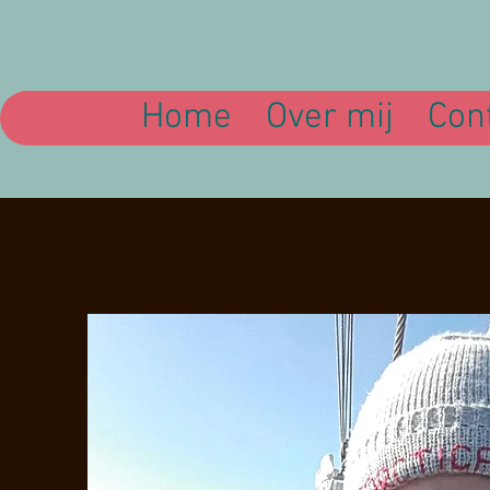
Home
Over mij
Con