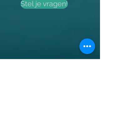
Stel je vragen!